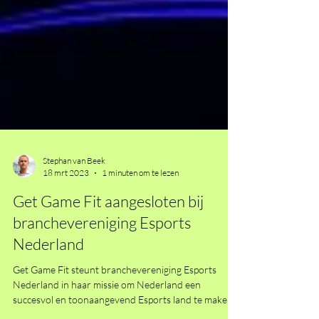
Stephan van Beek
18 mrt 2023
1 minuten om te lezen
Get Game Fit aangesloten bij
branchevereniging Esports
Nederland
Get Game Fit steunt branchevereniging Esports
Nederland in haar missie om Nederland een