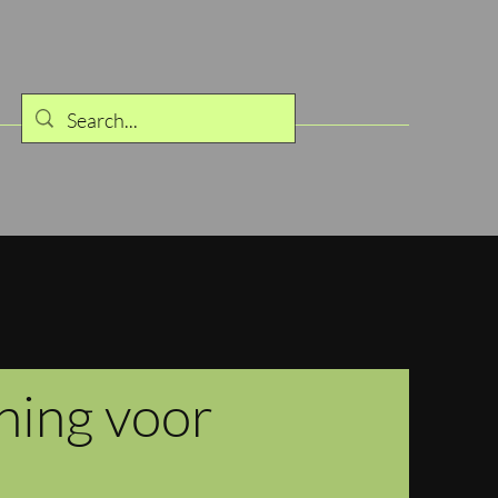
ning voor