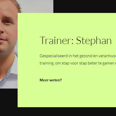
Trainer: Stephan
Gespecialiseerd in het gezond en verantw
training, om stap voor stap beter te gamen e
Meer weten?